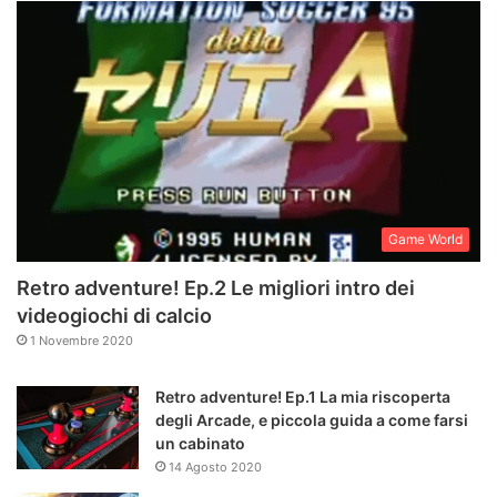
Game World
Retro adventure! Ep.2 Le migliori intro dei
videogiochi di calcio
1 Novembre 2020
Retro adventure! Ep.1 La mia riscoperta
degli Arcade, e piccola guida a come farsi
un cabinato
14 Agosto 2020