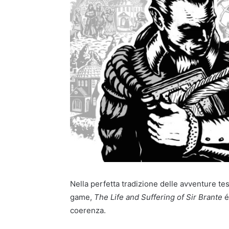
Nella perfetta tradizione delle avventure tes
game,
The Life and Suffering of Sir Brante
é
coerenza.