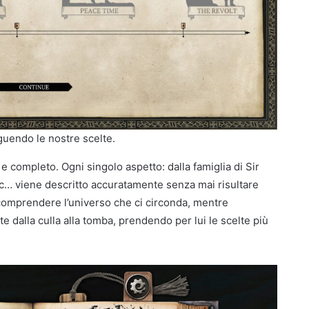
guendo le nostre scelte.
 e completo. Ogni singolo aspetto: dalla famiglia di Sir
, ecc… viene descritto accuratamente senza mai risultare
omprendere l’universo che ci circonda, mentre
 dalla culla alla tomba, prendendo per lui le scelte più