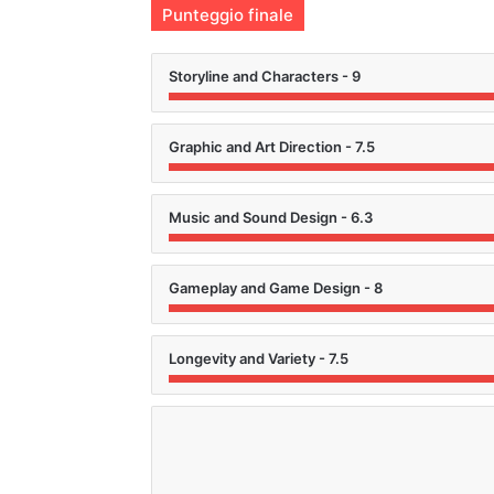
Punteggio finale
Storyline and Characters - 9
Graphic and Art Direction - 7.5
Music and Sound Design - 6.3
Gameplay and Game Design - 8
Longevity and Variety - 7.5