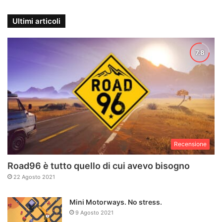
Ultimi articoli
Recensione
Road96 è tutto quello di cui avevo bisogno
22 Agosto 2021
Mini Motorways. No stress.
9 Agosto 2021