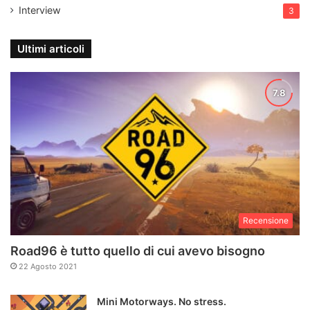
Interview
3
Ultimi articoli
Recensione
Road96 è tutto quello di cui avevo bisogno
22 Agosto 2021
Mini Motorways. No stress.