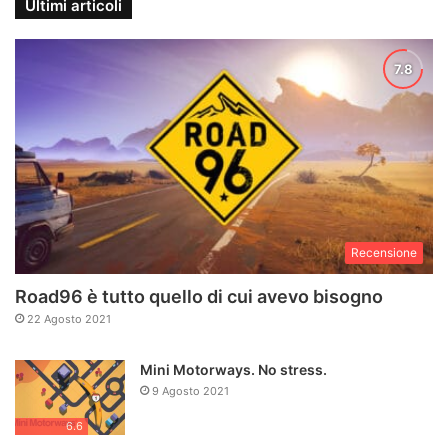
Ultimi articoli
Recensione
Road96 è tutto quello di cui avevo bisogno
22 Agosto 2021
Mini Motorways. No stress.
9 Agosto 2021
6.6