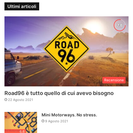
Ultimi articoli
Recensione
Road96 è tutto quello di cui avevo bisogno
22 Agosto 2021
Mini Motorways. No stress.
9 Agosto 2021
6.6