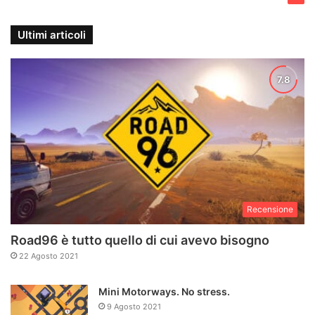
Ultimi articoli
Recensione
Road96 è tutto quello di cui avevo bisogno
22 Agosto 2021
Mini Motorways. No stress.
9 Agosto 2021