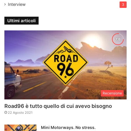
Interview
3
Ultimi articoli
Recensione
Road96 è tutto quello di cui avevo bisogno
22 Agosto 2021
Mini Motorways. No stress.