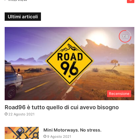
Ultimi articoli
Recensione
Road96 è tutto quello di cui avevo bisogno
22 Agosto 2021
Mini Motorways. No stress.
9 Agosto 2021