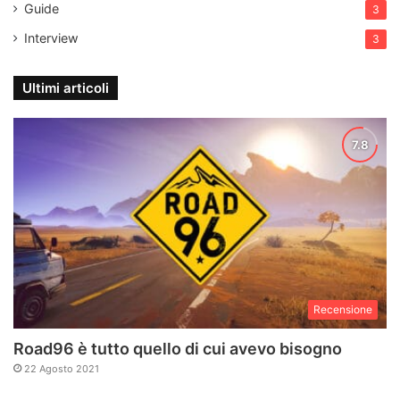
Guide
3
Interview
3
Ultimi articoli
Recensione
Road96 è tutto quello di cui avevo bisogno
22 Agosto 2021