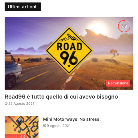
Ultimi articoli
Recensione
Road96 è tutto quello di cui avevo bisogno
22 Agosto 2021
Mini Motorways. No stress.
9 Agosto 2021
6.6