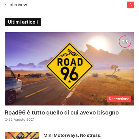
Interview
3
Ultimi articoli
Recensione
Road96 è tutto quello di cui avevo bisogno
22 Agosto 2021
Mini Motorways. No stress.