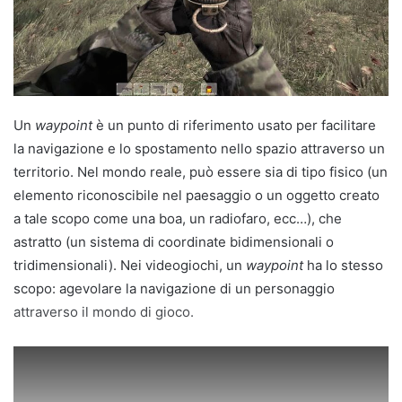
Un
waypoint
è un punto di riferimento usato per facilitare
la navigazione e lo spostamento nello spazio attraverso un
territorio. Nel mondo reale, può essere sia di tipo fisico (un
elemento riconoscibile nel paesaggio o un oggetto creato
a tale scopo come una boa, un radiofaro, ecc…), che
astratto (un sistema di coordinate bidimensionali o
tridimensionali). Nei videogiochi, un
waypoint
ha lo stesso
scopo: agevolare la navigazione di un personaggio
attraverso il mondo di gioco.