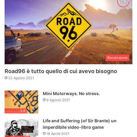
Recensione
Road96 è tutto quello di cui avevo bisogno
22 Agosto 2021
Mini Motorways. No stress.
9 Agosto 2021
6.6
Life and Suffering (of Sir Brante) un
imperdibile video-libro game
18 Aprile 2021