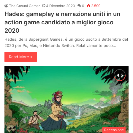
The Casual Gamer
4 Dicembre 2020
0
2.599
Hades: gameplay e narrazione uniti in un
action game candidato a miglior gioco
2020
Hades, della Supergiant Games, é un gioco uscito a Settembre del
2020 per Pc, Mac, e Nintendo Switch. Relativamente poco…
Read More »
Recensione