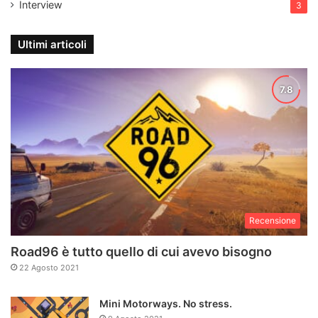
Interview
3
Ultimi articoli
Recensione
Road96 è tutto quello di cui avevo bisogno
22 Agosto 2021
Mini Motorways. No stress.